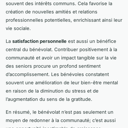
souvent des intérêts communs. Cela favorise la
création de nouvelles amitiés et relations
professionnelles potentielles, enrichissant ainsi leur
vie sociale.
La
satisfaction personnelle
est aussi un bénéfice
central du bénévolat. Contribuer positivement à la
communauté et avoir un impact tangible sur la vie
des seniors procure un profond sentiment
d’accomplissement. Les bénévoles constatent
souvent une amélioration de leur bien-être mental
en raison de la diminution du stress et de
l’augmentation du sens de la gratitude.
En résumé, le bénévolat n’est pas seulement un
moyen de redonner à la communauté; c’est aussi