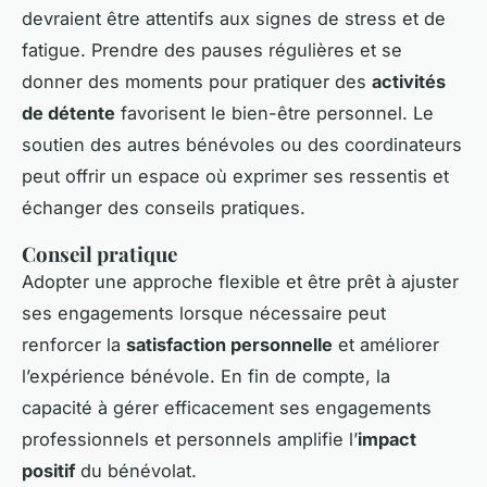
devraient être attentifs aux signes de stress et de
fatigue. Prendre des pauses régulières et se
donner des moments pour pratiquer des
activités
de détente
favorisent le bien-être personnel. Le
soutien des autres bénévoles ou des coordinateurs
peut offrir un espace où exprimer ses ressentis et
échanger des conseils pratiques.
Conseil pratique
Adopter une approche flexible et être prêt à ajuster
ses engagements lorsque nécessaire peut
renforcer la
satisfaction personnelle
et améliorer
l’expérience bénévole. En fin de compte, la
capacité à gérer efficacement ses engagements
professionnels et personnels amplifie l’
impact
positif
du bénévolat.