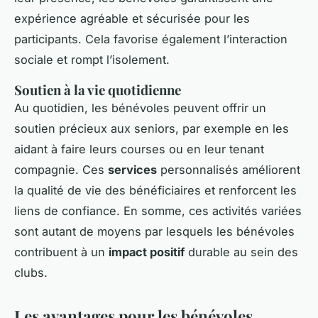
expérience agréable et sécurisée pour les
participants. Cela favorise également l’interaction
sociale et rompt l’isolement.
Soutien à la vie quotidienne
Au quotidien, les bénévoles peuvent offrir un
soutien précieux aux seniors, par exemple en les
aidant à faire leurs courses ou en leur tenant
compagnie. Ces
services
personnalisés améliorent
la qualité de vie des bénéficiaires et renforcent les
liens de confiance. En somme, ces activités variées
sont autant de moyens par lesquels les bénévoles
contribuent à un
impact positif
durable au sein des
clubs.
Les avantages pour les bénévoles