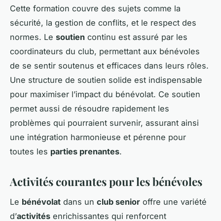
Cette formation couvre des sujets comme la
sécurité, la gestion de conflits, et le respect des
normes. Le
soutien
continu est assuré par les
coordinateurs du club, permettant aux bénévoles
de se sentir soutenus et efficaces dans leurs rôles.
Une structure de soutien solide est indispensable
pour maximiser l’impact du bénévolat. Ce soutien
permet aussi de résoudre rapidement les
problèmes qui pourraient survenir, assurant ainsi
une intégration harmonieuse et pérenne pour
toutes les
parties prenantes
.
Activités courantes pour les bénévoles
Le
bénévolat
dans un
club senior
offre une variété
d’
activités
enrichissantes qui renforcent