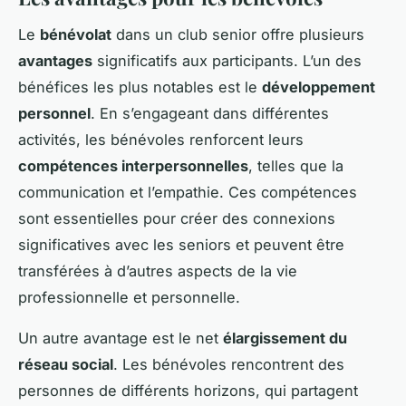
Le
bénévolat
dans un club senior offre plusieurs
avantages
significatifs aux participants. L’un des
bénéfices les plus notables est le
développement
personnel
. En s’engageant dans différentes
activités, les bénévoles renforcent leurs
compétences interpersonnelles
, telles que la
communication et l’empathie. Ces compétences
sont essentielles pour créer des connexions
significatives avec les seniors et peuvent être
transférées à d’autres aspects de la vie
professionnelle et personnelle.
Un autre avantage est le net
élargissement du
réseau social
. Les bénévoles rencontrent des
personnes de différents horizons, qui partagent