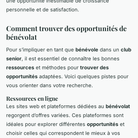
une opportunité inestimable de croissance
personnelle et de satisfaction.
Comment trouver des opportunités de
bénévolat
Pour s’impliquer en tant que
bénévole
dans un
club
senior
, il est essentiel de connaître les bonnes
ressources
et méthodes pour
trouver des
opportunités
adaptées. Voici quelques pistes pour
vous orienter dans votre recherche.
Ressources en ligne
Les sites web et plateformes dédiées au
bénévolat
regorgent d’offres variées. Ces plateformes sont
idéales pour explorer différentes
opportunités
et
choisir celles qui correspondent le mieux à vos