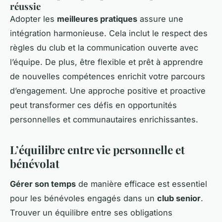
réussie
Adopter les
meilleures pratiques
assure une
intégration harmonieuse. Cela inclut le respect des
règles du club et la communication ouverte avec
l’équipe. De plus, être flexible et prêt à apprendre
de nouvelles compétences enrichit votre parcours
d’engagement. Une approche positive et proactive
peut transformer ces défis en opportunités
personnelles et communautaires enrichissantes.
L’équilibre entre vie personnelle et
bénévolat
Gérer son temps
de manière efficace est essentiel
pour les bénévoles engagés dans un
club senior
.
Trouver un équilibre entre ses obligations