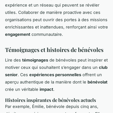
expérience et un réseau qui peuvent se révéler
utiles. Collaborer de manière proactive avec ces
organisations peut ouvrir des portes à des missions
enrichissantes et inattendues, renforçant ainsi votre
engagement
communautaire.
Témoignages et histoires de bénévoles
Lire des
témoignages
de bénévoles peut inspirer et
motiver ceux qui souhaitent s’engager dans un
club
senior
. Ces
expériences personnelles
offrent un
aperçu authentique de la manière dont le
bénévolat
crée un véritable
impact
.
Histoires inspirantes de bénévoles actuels
Par exemple, Émilie, bénévole depuis cinq ans,