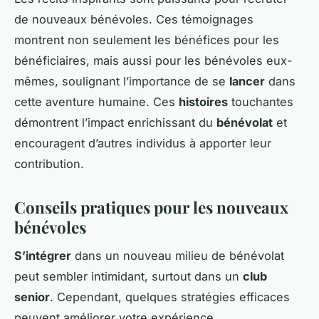
de nouveaux bénévoles. Ces témoignages
montrent non seulement les bénéfices pour les
bénéficiaires, mais aussi pour les bénévoles eux-
mêmes, soulignant l’importance de se
lancer
dans
cette aventure humaine. Ces
histoires
touchantes
démontrent l’impact enrichissant du
bénévolat
et
encouragent d’autres individus à apporter leur
contribution.
Conseils pratiques pour les nouveaux
bénévoles
S’intégrer
dans un nouveau milieu de bénévolat
peut sembler intimidant, surtout dans un
club
senior
. Cependant, quelques stratégies efficaces
peuvent améliorer votre expérience.