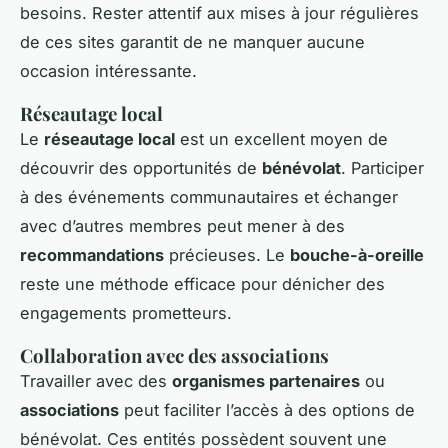
besoins. Rester attentif aux mises à jour régulières
de ces sites garantit de ne manquer aucune
occasion intéressante.
Réseautage local
Le
réseautage local
est un excellent moyen de
découvrir des opportunités de
bénévolat
. Participer
à des événements communautaires et échanger
avec d’autres membres peut mener à des
recommandations
précieuses. Le
bouche-à-oreille
reste une méthode efficace pour dénicher des
engagements prometteurs.
Collaboration avec des associations
Travailler avec des
organismes partenaires
ou
associations
peut faciliter l’accès à des options de
bénévolat. Ces entités possèdent souvent une