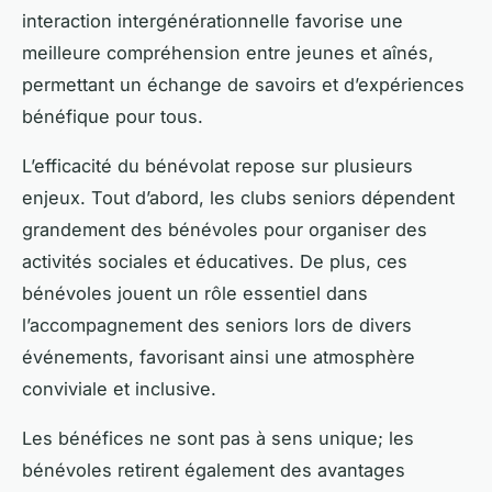
interaction intergénérationnelle favorise une
meilleure compréhension entre jeunes et aînés,
permettant un échange de savoirs et d’expériences
bénéfique pour tous.
L’efficacité du bénévolat repose sur plusieurs
enjeux. Tout d’abord, les clubs seniors dépendent
grandement des bénévoles pour organiser des
activités sociales et éducatives. De plus, ces
bénévoles jouent un rôle essentiel dans
l’accompagnement des seniors lors de divers
événements, favorisant ainsi une atmosphère
conviviale et inclusive.
Les bénéfices ne sont pas à sens unique; les
bénévoles retirent également des avantages