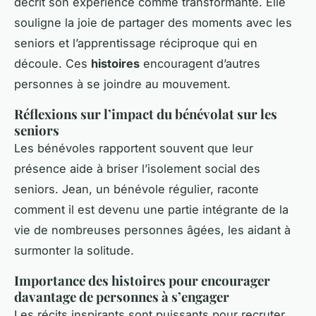
décrit son expérience comme transformante. Elle
souligne la joie de partager des moments avec les
seniors et l’apprentissage réciproque qui en
découle. Ces
histoires
encouragent d’autres
personnes à se joindre au mouvement.
Réflexions sur l’impact du bénévolat sur les
seniors
Les bénévoles rapportent souvent que leur
présence aide à briser l’isolement social des
seniors. Jean, un bénévole régulier, raconte
comment il est devenu une partie intégrante de la
vie de nombreuses personnes âgées, les aidant à
surmonter la solitude.
Importance des histoires pour encourager
davantage de personnes à s’engager
Les récits inspirants sont puissants pour recruter