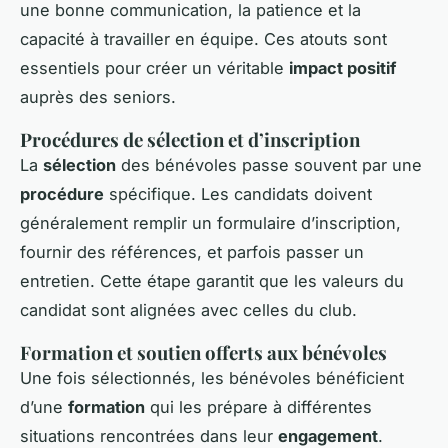
une bonne communication, la patience et la
capacité à travailler en équipe. Ces atouts sont
essentiels pour créer un véritable
impact positif
auprès des seniors.
Procédures de sélection et d’inscription
La
sélection
des bénévoles passe souvent par une
procédure
spécifique. Les candidats doivent
généralement remplir un formulaire d’inscription,
fournir des références, et parfois passer un
entretien. Cette étape garantit que les valeurs du
candidat sont alignées avec celles du club.
Formation et soutien offerts aux bénévoles
Une fois sélectionnés, les bénévoles bénéficient
d’une
formation
qui les prépare à différentes
situations rencontrées dans leur
engagement
.