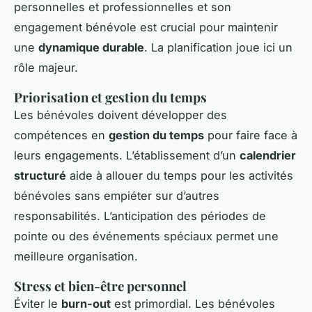
personnelles et professionnelles et son
engagement bénévole est crucial pour maintenir
une
dynamique durable
. La planification joue ici un
rôle majeur.
Priorisation et gestion du temps
Les bénévoles doivent développer des
compétences en
gestion du temps
pour faire face à
leurs engagements. L’établissement d’un
calendrier
structuré
aide à allouer du temps pour les activités
bénévoles sans empiéter sur d’autres
responsabilités. L’anticipation des périodes de
pointe ou des événements spéciaux permet une
meilleure organisation.
Stress et bien-être personnel
Éviter le
burn-out
est primordial. Les bénévoles