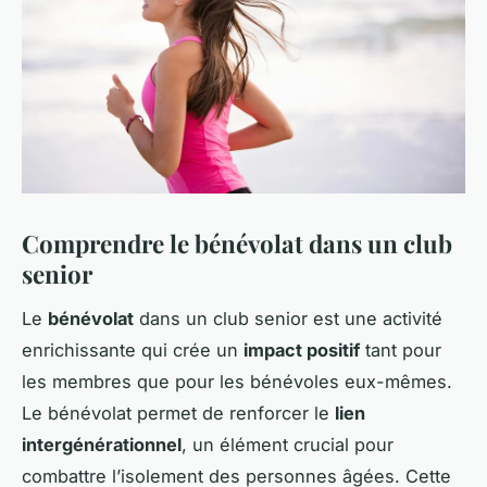
Comprendre le bénévolat dans un club
senior
Le
bénévolat
dans un club senior est une activité
enrichissante qui crée un
impact positif
tant pour
les membres que pour les bénévoles eux-mêmes.
Le bénévolat permet de renforcer le
lien
intergénérationnel
, un élément crucial pour
combattre l’isolement des personnes âgées. Cette