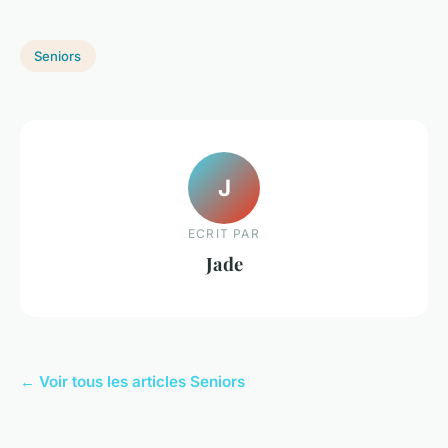
Seniors
J
ECRIT PAR
Jade
← Voir tous les articles Seniors