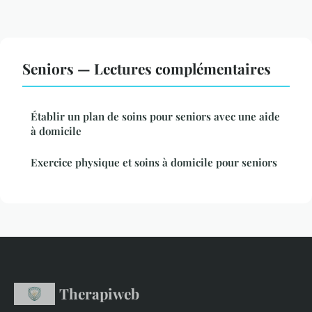
Seniors — Lectures complémentaires
Établir un plan de soins pour seniors avec une aide
à domicile
Exercice physique et soins à domicile pour seniors
Therapiweb