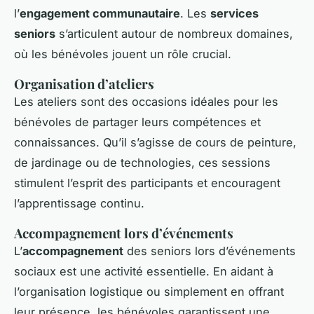
l’
engagement communautaire
. Les
services
seniors
s’articulent autour de nombreux domaines,
où les bénévoles jouent un rôle crucial.
Organisation d’ateliers
Les ateliers sont des occasions idéales pour les
bénévoles de partager leurs compétences et
connaissances. Qu’il s’agisse de cours de peinture,
de jardinage ou de technologies, ces sessions
stimulent l’esprit des participants et encouragent
l’apprentissage continu.
Accompagnement lors d’événements
L’
accompagnement
des seniors lors d’événements
sociaux est une activité essentielle. En aidant à
l’organisation logistique ou simplement en offrant
leur présence, les bénévoles garantissent une