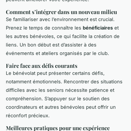
Comment s’intégrer dans un nouveau milieu
Se familiariser avec l’environnement est crucial.
Prenez le temps de connaître les
bénéficiaires
et
les autres bénévoles, ce qui facilite la création de
liens. Un bon début est d’assister à des
événements et ateliers organisés par le club.
Faire face aux défis courants
Le bénévolat peut présenter certains défis,
notamment émotionnels. Rencontrer des situations
difficiles avec les seniors nécessite patience et
compréhension. S’appuyer sur le soutien des
coordinateurs et autres bénévoles peut offrir un
réconfort précieux.
Meilleures pratiques pour une expérience