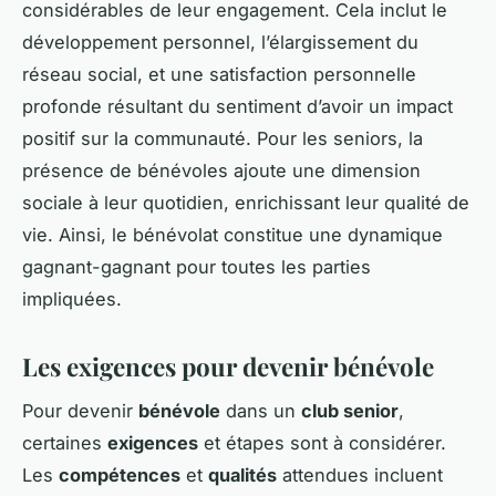
considérables de leur engagement. Cela inclut le
développement personnel, l’élargissement du
réseau social, et une satisfaction personnelle
profonde résultant du sentiment d’avoir un impact
positif sur la communauté. Pour les seniors, la
présence de bénévoles ajoute une dimension
sociale à leur quotidien, enrichissant leur qualité de
vie. Ainsi, le bénévolat constitue une dynamique
gagnant-gagnant pour toutes les parties
impliquées.
Les exigences pour devenir bénévole
Pour devenir
bénévole
dans un
club senior
,
certaines
exigences
et étapes sont à considérer.
Les
compétences
et
qualités
attendues incluent